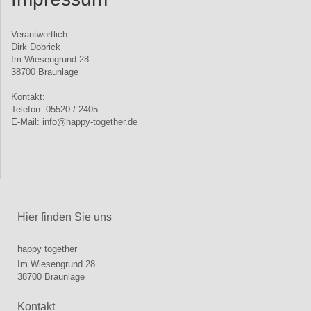
Verantwortlich:
Dirk
Dobrick
Im Wiesengrund 28
38700
Braunlage
Kontakt:
Telefon: 05520 / 2405
E-Mail:
info@happy-together.de
Hier finden Sie uns
happy together
Im Wiesengrund 28
38700
Braunlage
Kontakt