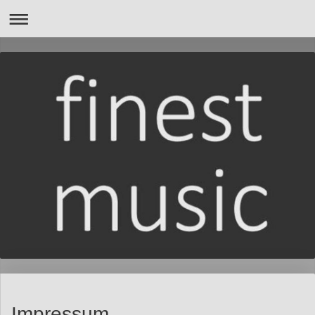
Impressum